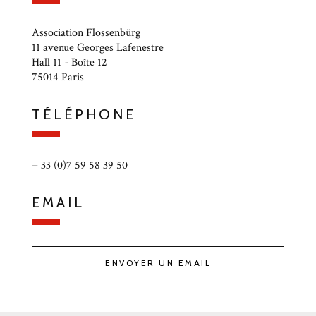
Association Flossenbürg
11 avenue Georges Lafenestre
Hall 11 - Boîte 12
75014 Paris
TÉLÉPHONE
+ 33 (0)7 59 58 39 50
EMAIL
ENVOYER UN EMAIL