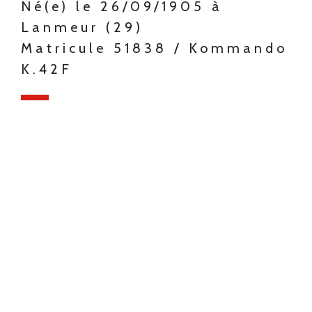
Né(e) le 26/09/1905 à
Lanmeur (29)
Matricule 51838 / Kommando
K.42F