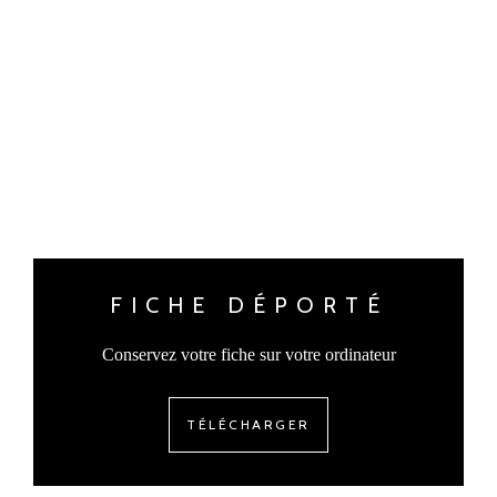
FICHE DÉPORTÉ
Conservez votre fiche sur votre ordinateur
TÉLÉCHARGER