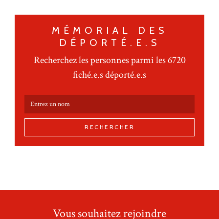
MÉMORIAL DES
DÉPORTÉ.E.S
Recherchez les personnes parmi les 6720
fiché.e.s déporté.e.s
RECHERCHER
Vous souhaitez rejoindre