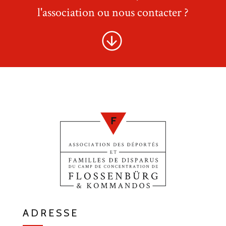
l'association ou nous contacter ?
ADRESSE