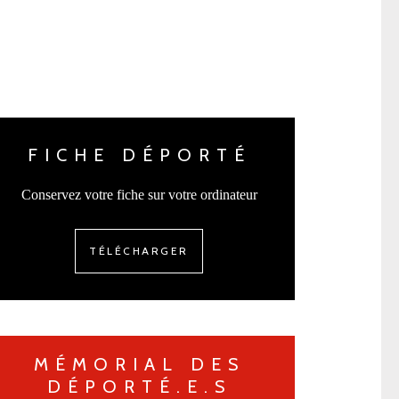
FICHE DÉPORTÉ
Conservez votre fiche sur votre ordinateur
TÉLÉCHARGER
MÉMORIAL DES
DÉPORTÉ.E.S