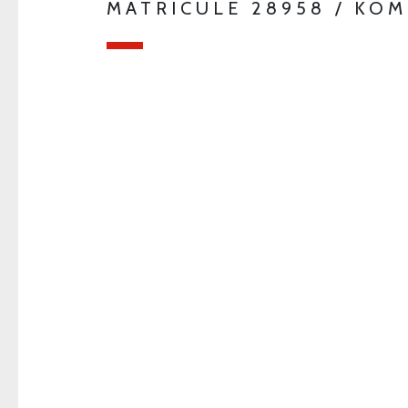
MATRICULE 28958 / KO