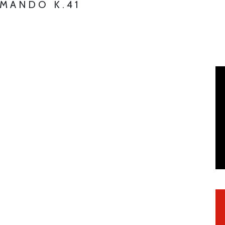
MMANDO K.41