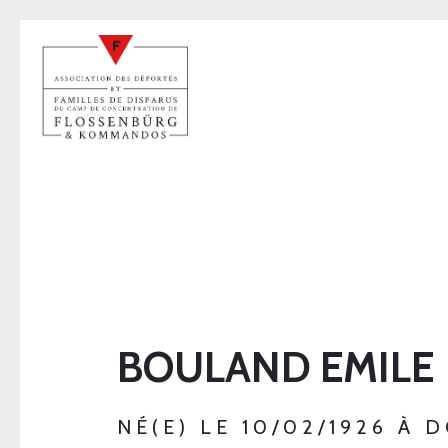
BOULAND EMILE
NÉ(E) LE 10/02/1926 À D