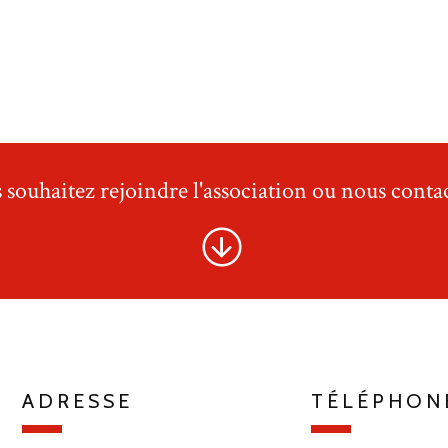
 souhaitez rejoindre l'association ou nous contac
ADRESSE
TÉLÉPHON