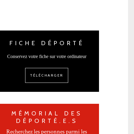
FICHE DÉPORTÉ
Conservez votre fiche sur votre ordinateur
TÉLÉCHARGER
MÉMORIAL DES
DÉPORTÉ.E.S
Recherchez les personnes parmi les