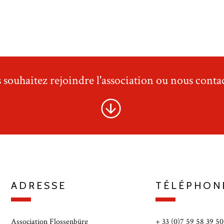
 souhaitez rejoindre l'association ou nous contac
ADRESSE
TÉLÉPHON
Association Flossenbürg
+ 33 (0)7 59 58 39 50