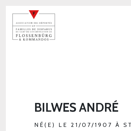
BILWES ANDRÉ
NÉ(E) LE 21/07/1907 À 