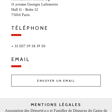
11 avenue Georges Lafenestre
Hall 11 - Boîte 12
75014 Paris
TÉLÉPHONE
+ 33 (0)7 59 58 39 50
EMAIL
ENVOYER UN EMAIL
MENTIONS LÉGALES
Association des Déporté.e.s et Familles de Disparus du Camp de