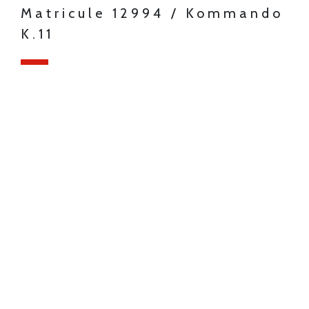
Matricule 12994 / Kommando
K.11