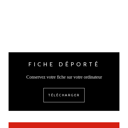
FICHE DÉPORTÉ
Conservez votre fiche sur votre ordinateur
TÉLÉCHARGER