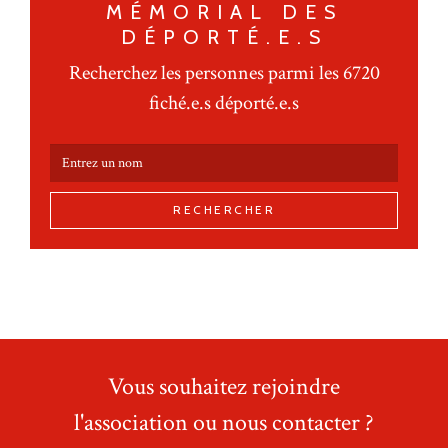
MÉMORIAL DES
DÉPORTÉ.E.S
Recherchez les personnes parmi les 6720
fiché.e.s déporté.e.s
RECHERCHER
Vous souhaitez rejoindre
l'association ou nous contacter ?