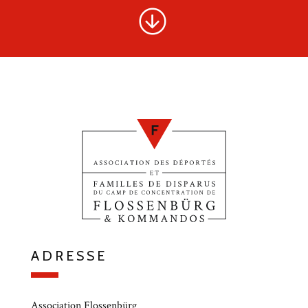
ADRESSE
Association Flossenbürg