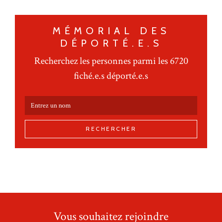
MÉMORIAL DES
DÉPORTÉ.E.S
Recherchez les personnes parmi les 6720
fiché.e.s déporté.e.s
RECHERCHER
Vous souhaitez rejoindre