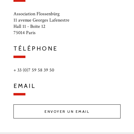
Association Flossenbürg
11 avenue Georges Lafenestre
Hall 11 - Boîte 12
75014 Paris
TÉLÉPHONE
+ 33 (0)7 59 58 39 50
EMAIL
ENVOYER UN EMAIL