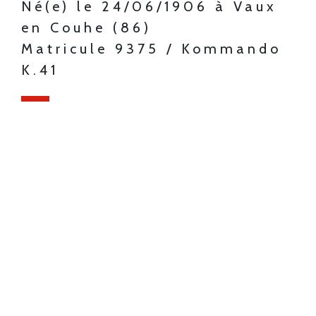
Né(e) le 24/06/1906 à Vaux
en Couhe (86)
Matricule 9375 / Kommando
K.41