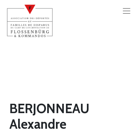
BERJONNEAU
Alexandre