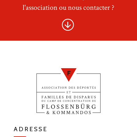
l'association ou nous contacter ?
ADRESSE