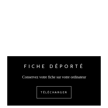
FICHE DÉPORTÉ
Conservez votre fiche sur votre ordinateur
TÉLÉCHARGER