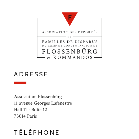
ADRESSE
Association Flossenbürg
11 avenue Georges Lafenestre
Hall 11 - Boîte 12
75014 Paris
TÉLÉPHONE