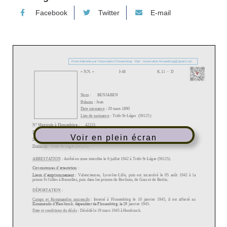
Facebook
Twitter
E-mail
Voir en plein écran