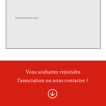
Vous souhaitez rejoindre
l'association ou nous contacter ?