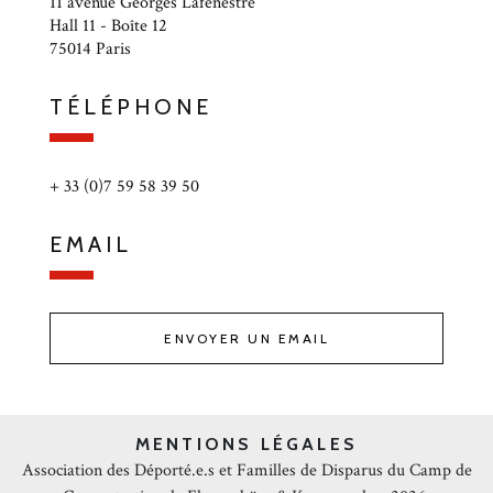
11 avenue Georges Lafenestre
Hall 11 - Boîte 12
75014 Paris
TÉLÉPHONE
+ 33 (0)7 59 58 39 50
EMAIL
ENVOYER UN EMAIL
MENTIONS LÉGALES
Association des Déporté.e.s et Familles de Disparus du Camp de