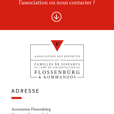
l'association ou nous contacter ?
ADRESSE
Association Flossenbürg