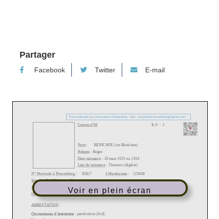
Partager
Facebook
Twitter
E-mail
Voir en plein écran