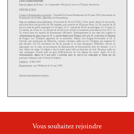
Vous souhaitez rejoindre