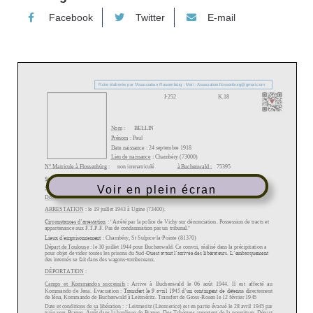
Facebook
Twitter
E-mail
Voir en plein écran