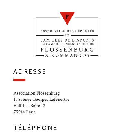
ADRESSE
Association Flossenbürg
11 avenue Georges Lafenestre
Hall 11 - Boîte 12
75014 Paris
TÉLÉPHONE