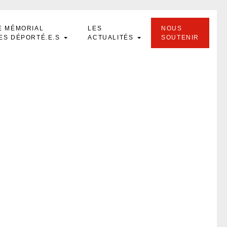
E MÉMORIAL
LES
NOUS
ES DÉPORTÉ.E.S
ACTUALITÉS
SOUTENIR