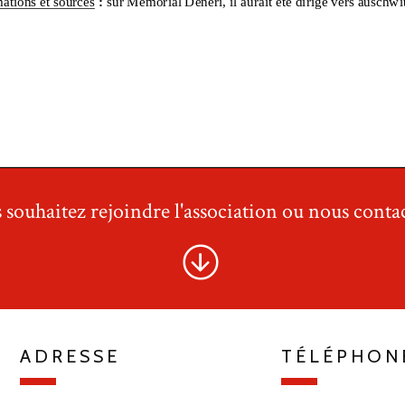
 souhaitez rejoindre l'association ou nous contac
ADRESSE
TÉLÉPHON