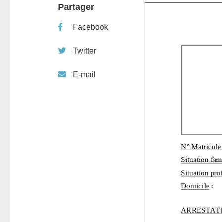
Partager
Facebook
Twitter
E-mail