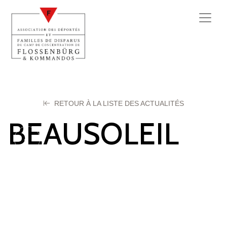
RETOUR À LA LISTE DES ACTUALITÉS
BEAUSOLEIL
Pierre
28 février 2024