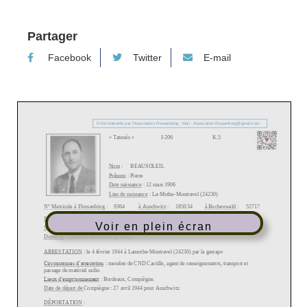
Partager
Facebook
Twitter
E-mail
Voir en plein écran