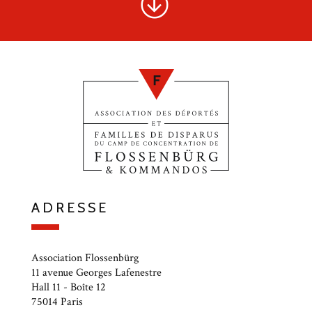
ADRESSE
Association Flossenbürg
11 avenue Georges Lafenestre
Hall 11 - Boîte 12
75014 Paris