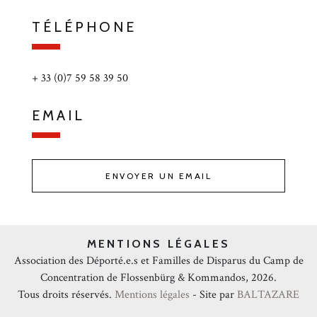
TÉLÉPHONE
+ 33 (0)7 59 58 39 50
EMAIL
ENVOYER UN EMAIL
MENTIONS LÉGALES
Association des Déporté.e.s et Familles de Disparus du Camp de
Concentration de Flossenbürg & Kommandos, 2026.
Tous droits réservés.
Mentions légales
- Site par
BALTAZARE