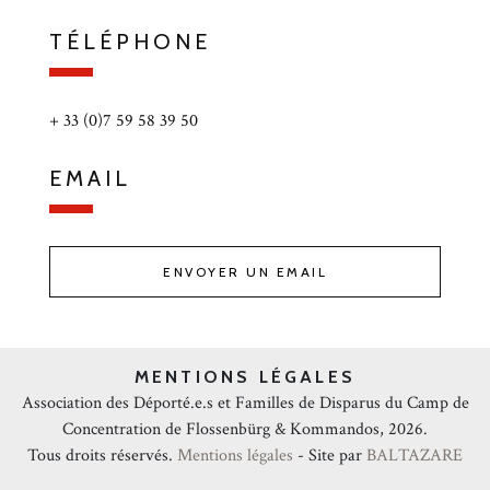
TÉLÉPHONE
+ 33 (0)7 59 58 39 50
EMAIL
ENVOYER UN EMAIL
MENTIONS LÉGALES
Association des Déporté.e.s et Familles de Disparus du Camp de
Concentration de Flossenbürg & Kommandos, 2026.
Tous droits réservés.
Mentions légales
- Site par
BALTAZARE