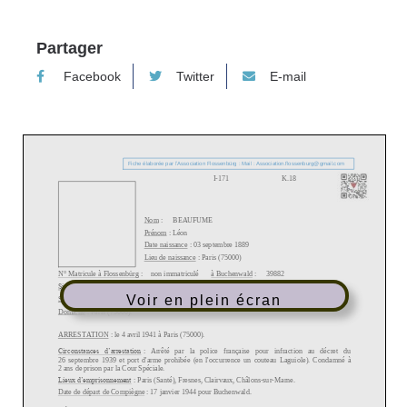
Partager
Facebook
Twitter
E-mail
Voir en plein écran