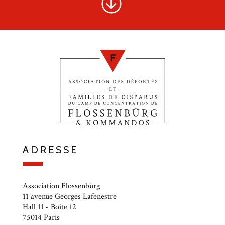
ADRESSE
Association Flossenbürg
11 avenue Georges Lafenestre
Hall 11 - Boîte 12
75014 Paris