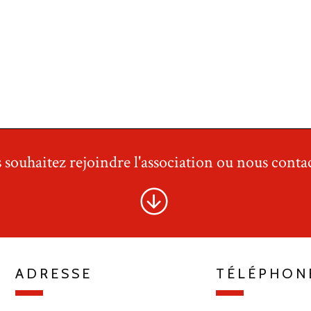
 souhaitez rejoindre l'association ou nous contac
ADRESSE
TÉLÉPHON