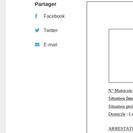
Partager
Facebook
Twitter
E-mail