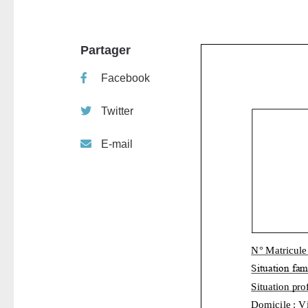
Partager
Facebook
Twitter
E-mail