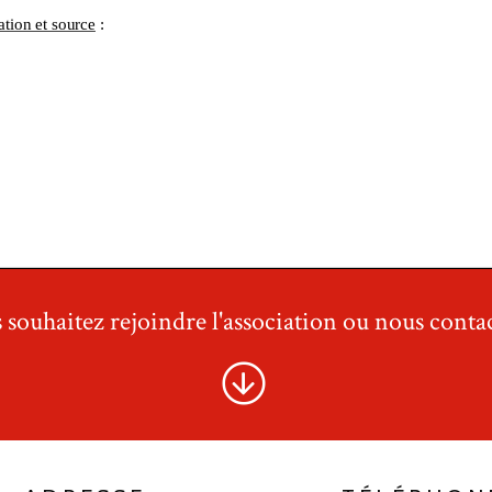
 souhaitez rejoindre l'association ou nous contac