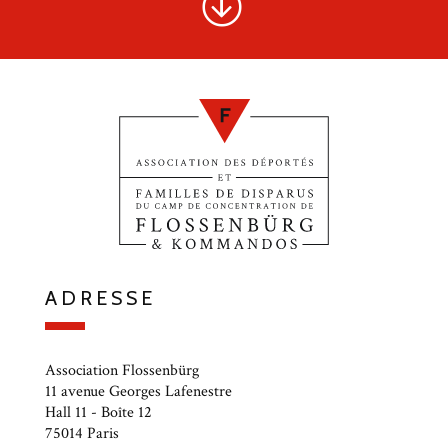
ADRESSE
Association Flossenbürg
11 avenue Georges Lafenestre
Hall 11 - Boîte 12
75014 Paris