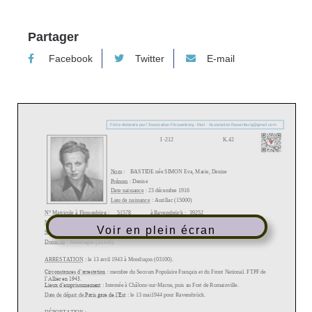
Partager
Facebook
Twitter
E-mail
Voir en plein écran