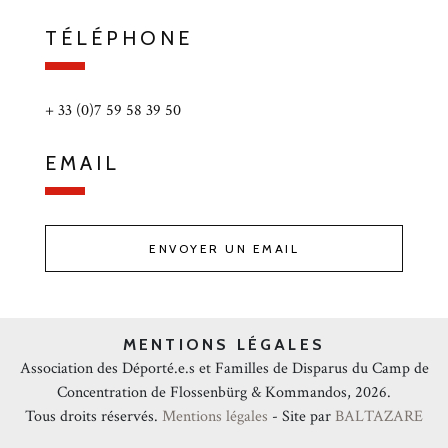
TÉLÉPHONE
+ 33 (0)7 59 58 39 50
EMAIL
ENVOYER UN EMAIL
MENTIONS LÉGALES
Association des Déporté.e.s et Familles de Disparus du Camp de
Concentration de Flossenbürg & Kommandos, 2026.
Tous droits réservés.
Mentions légales
- Site par
BALTAZARE