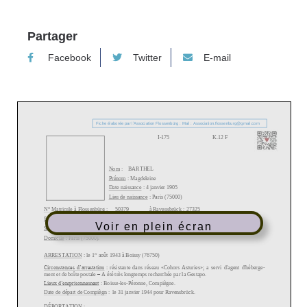
Partager
Facebook
Twitter
E-mail
Voir en plein écran