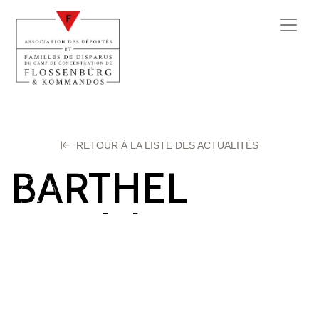
RETOUR À LA LISTE DES ACTUALITÉS
BARTHEL
Magdeleine
26 février 2024