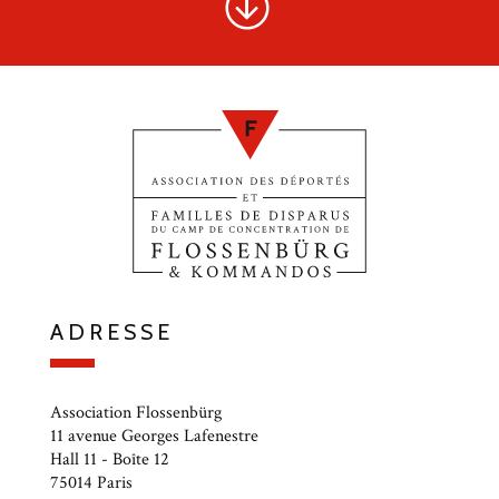
ADRESSE
Association Flossenbürg
11 avenue Georges Lafenestre
Hall 11 - Boîte 12
75014 Paris