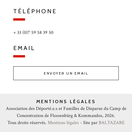
TÉLÉPHONE
+ 33 (0)7 59 58 39 50
EMAIL
ENVOYER UN EMAIL
MENTIONS LÉGALES
Association des Déporté.e.s et Familles de Disparus du Camp de
Concentration de Flossenbürg & Kommandos, 2026.
Tous droits réservés.
Mentions légales
- Site par
BALTAZARE