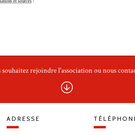
 souhaitez rejoindre l'association ou nous contac
ADRESSE
TÉLÉPHON