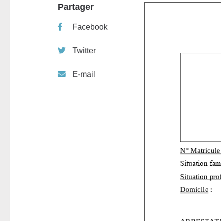
Partager
Facebook
Twitter
E-mail