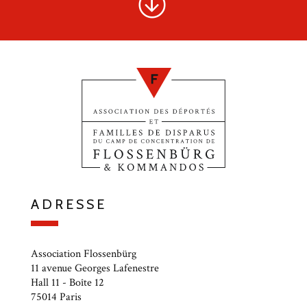
ADRESSE
Association Flossenbürg
11 avenue Georges Lafenestre
Hall 11 - Boîte 12
75014 Paris