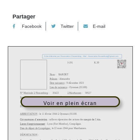
Partager
Facebook
Twitter
E-mail
Voir en plein écran