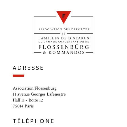
ADRESSE
Association Flossenbürg
11 avenue Georges Lafenestre
Hall 11 - Boîte 12
75014 Paris
TÉLÉPHONE