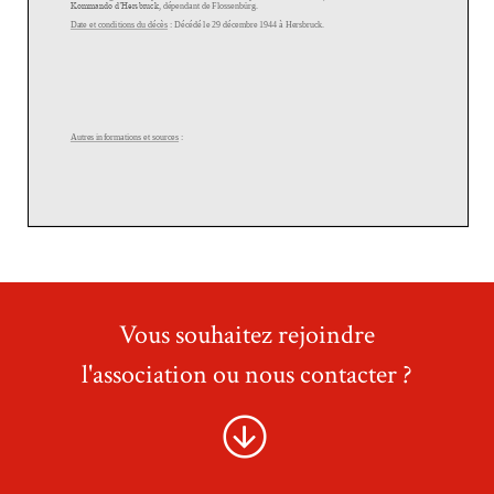
Vous souhaitez rejoindre
l'association ou nous contacter ?