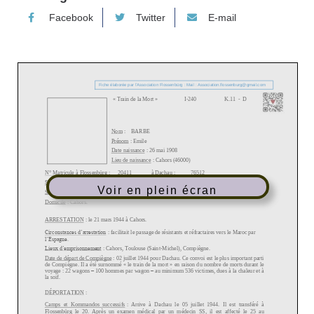
Facebook
Twitter
E-mail
Voir en plein écran