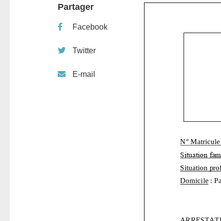
Partager
Facebook
Twitter
E-mail