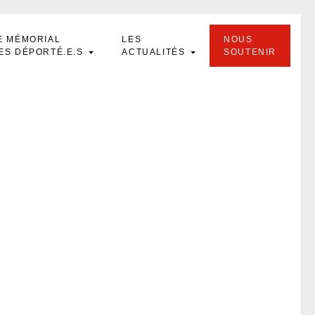
E MÉMORIAL
LES
NOUS
ES DÉPORTÉ.E.S
ACTUALITÉS
SOUTENIR