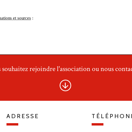
 souhaitez rejoindre l'association ou nous contac
ADRESSE
TÉLÉPHON