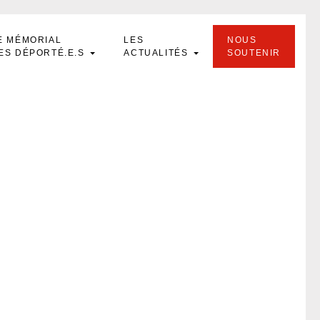
E MÉMORIAL
LES
NOUS
ES DÉPORTÉ.E.S
ACTUALITÉS
SOUTENIR