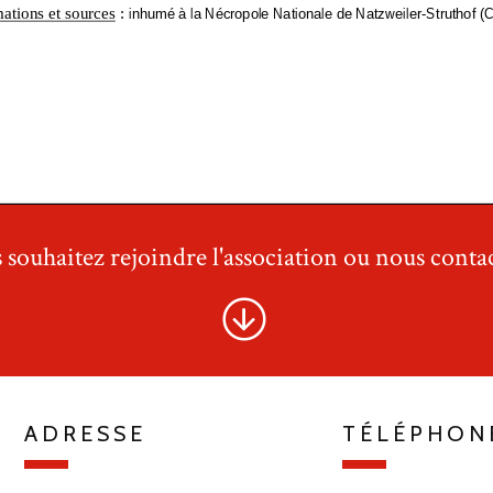
 souhaitez rejoindre l'association ou nous contac
ADRESSE
TÉLÉPHON