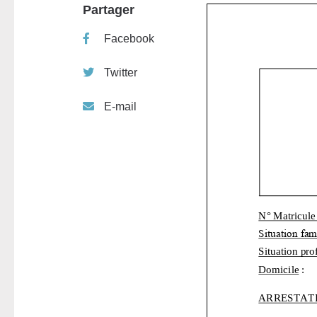
Partager
Facebook
Twitter
E-mail