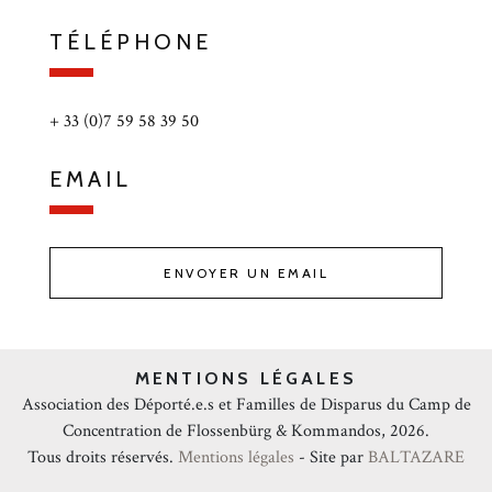
TÉLÉPHONE
+ 33 (0)7 59 58 39 50
EMAIL
ENVOYER UN EMAIL
MENTIONS LÉGALES
Association des Déporté.e.s et Familles de Disparus du Camp de
Concentration de Flossenbürg & Kommandos, 2026.
Tous droits réservés.
Mentions légales
- Site par
BALTAZARE