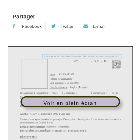
Partager
Facebook
Twitter
E-mail
Voir en plein écran