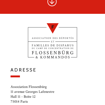
ADRESSE
Association Flossenbürg
11 avenue Georges Lafenestre
Hall 11 - Boîte 12
75014 Paris