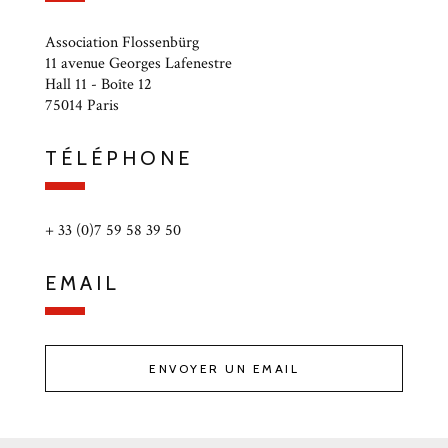
Association Flossenbürg
11 avenue Georges Lafenestre
Hall 11 - Boîte 12
75014 Paris
TÉLÉPHONE
+ 33 (0)7 59 58 39 50
EMAIL
ENVOYER UN EMAIL