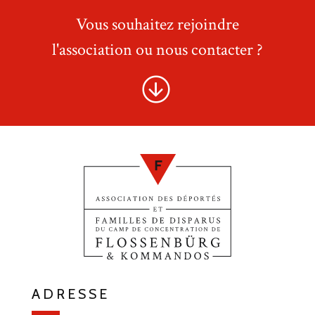
Vous souhaitez rejoindre
l'association ou nous contacter ?
ADRESSE