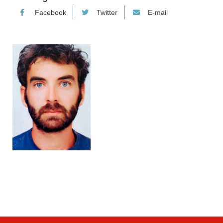
Facebook
Twitter
E-mail