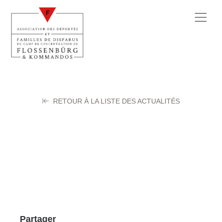
RETOUR À LA LISTE DES ACTUALITÉS
10
13 février 2020
Partager